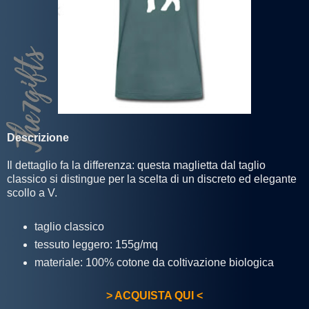
Descrizione
Il dettaglio fa la differenza: questa maglietta dal taglio
classico si distingue per la scelta di un discreto ed elegante
scollo a V.
taglio classico
tessuto leggero: 155g/mq
materiale: 100% cotone da coltivazione biologica
> ACQUISTA QUI <