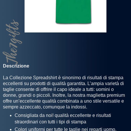
Descrizione
La Collezione Spreadshirt è sinonimo di risultati di stampa
eccellenti su prodotti di qualità garantita. L’ampia varietà di
taglie consente di offrire il capo ideale a tutti: uomini o
donne, grandi o piccoli. Inoltre, la nostra maglietta premium
offre un’eccellente qualità combinata a uno stile versatile e
sempre azzeccato, comunque la indossi.
Consigliata da noi! qualità eccellente e risultati
straordinari con tutti i tipi di stampa
Colori uniformi per tutte le taglie nei reparti uomo,