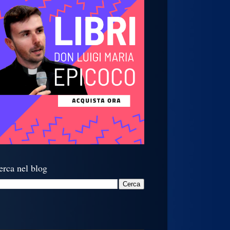
erca nel blog