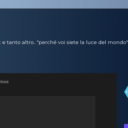
e tanto altro.. "perché voi siete la luce del mondo"
riosi