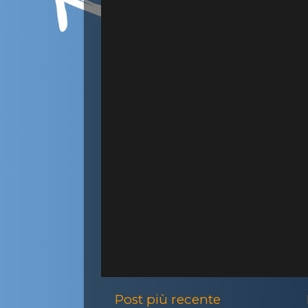
Post più recente