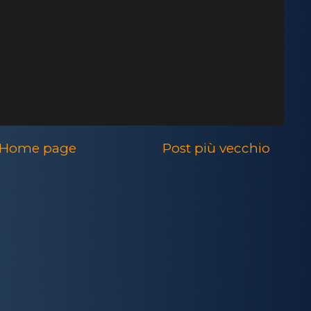
Home page
Post più vecchio