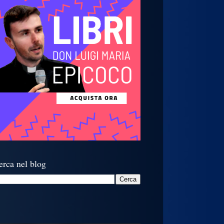
erca nel blog