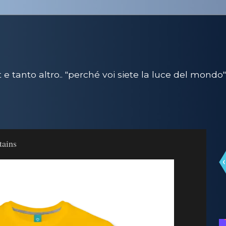
e tanto altro.. "perché voi siete la luce del mondo"
tains