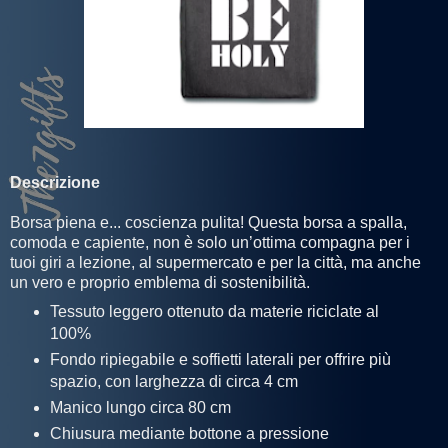
Descrizione
Borsa piena e... coscienza pulita! Questa borsa a spalla,
comoda e capiente, non è solo un’ottima compagna per i
tuoi giri a lezione, al supermercato e per la città, ma anche
un vero e proprio emblema di sostenibilità.
Tessuto leggero ottenuto da materie riciclate al
100%
Fondo ripiegabile e soffietti laterali per offrire più
spazio, con larghezza di circa 4 cm
Manico lungo circa 80 cm
Chiusura mediante bottone a pressione