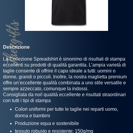
Descrizione
La Collezione Spreadshirt è sinonimo di risultati di stampa
eccellenti su prodotti di qualità garantita. L’ampia varietà di
taglie consente di offrire il capo ideale a tutti: uomini o
donne, grandi o piccoli. Inoltre, la nostra maglietta premium
offre un’eccellente qualità combinata a uno stile versatile e
sempre azzeccato, comunque la indossi.
Consigliata da noi! qualità eccellente e risultati straordinari
con tutti i tipi di stampa
Colori uniformi per tutte le taglie nei reparti uomo,
donna e bambini
Produzione equa e sostenibile
tessuto robusto e resistente: 150g/mq