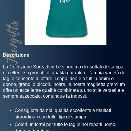
Descrizione
La Collezione Spreadshirt è sinonimo di risultati di stampa
eccellenti su prodotti di qualità garantita. L’ampia varietà di
taglie consente di offrire il capo ideale a tutti: uomini o
donne, grandi o piccoli. Inoltre, la nostra maglietta premium
offre un’eccellente qualità combinata a uno stile versatile e
sempre azzeccato, comunque la indossi.
Consigliata da noi! qualità eccellente e risultati
straordinari con tutti i tipi di stampa
Colori uniformi per tutte le taglie nei reparti uomo,
donna e bambini