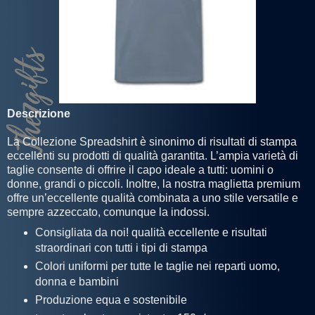
Descrizione
La Collezione Spreadshirt è sinonimo di risultati di stampa
eccellenti su prodotti di qualità garantita. L’ampia varietà di
taglie consente di offrire il capo ideale a tutti: uomini o
donne, grandi o piccoli. Inoltre, la nostra maglietta premium
offre un’eccellente qualità combinata a uno stile versatile e
sempre azzeccato, comunque la indossi.
Consigliata da noi! qualità eccellente e risultati
straordinari con tutti i tipi di stampa
Colori uniformi per tutte le taglie nei reparti uomo,
donna e bambini
Produzione equa e sostenibile