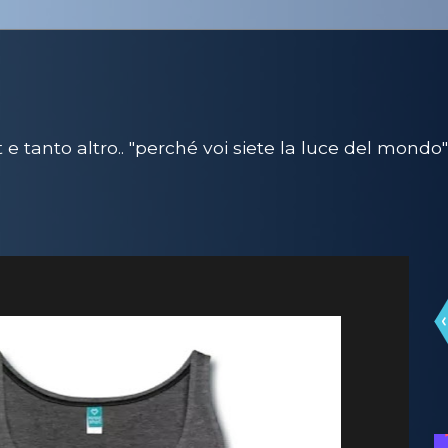
e tanto altro.. "perché voi siete la luce del mondo"