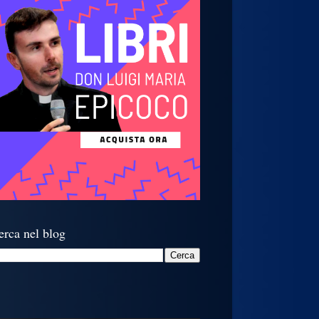
erca nel blog