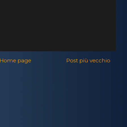
Home page
Post più vecchio