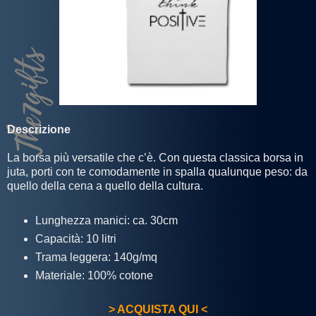
Descrizione
La borsa più versatile che c’è. Con questa classica borsa in
juta, porti con te comodamente in spalla qualunque peso: da
quello della cena a quello della cultura.
Lunghezza manici: ca. 30cm
Capacità: 10 litri
Trama leggera: 140g/mq
Materiale: 100% cotone
> ACQUISTA QUI <