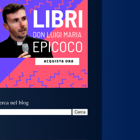
erca nel blog