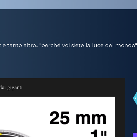
e tanto altro.. "perché voi siete la luce del mondo"
dei giganti