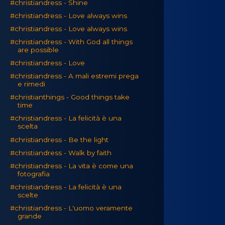
#christiandress - Shine
#christiandress - Love always wins
#christiandress - Love always wins
#christiandress - With God all things
are possible
#christiandress - Love
#christiandress - A mali estremi prega
e rimedi
#christianthings - Good things take
time
#christiandress - La felicità è una
scelta
#christiandress - Be the light
#christiandress - Walk by faith
#christiandress - La vita è come una
fotografia
#christiandress - La felicità è una
scelte
#christiandress - L'uomo veramente
grande