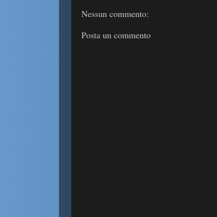
Nessun commento:
Posta un commento