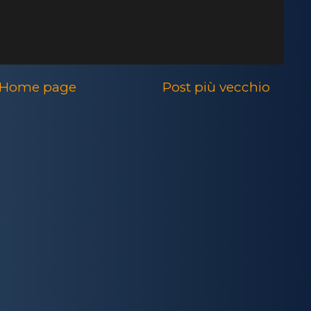
Home page
Post più vecchio