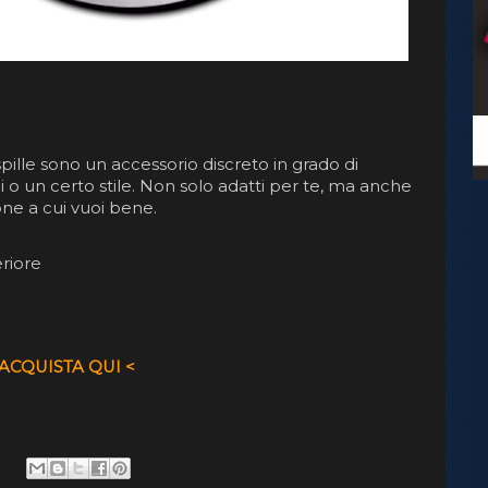
pille sono un accessorio discreto in grado di
 un certo stile. Non solo adatti per te, ma anche
ne a cui vuoi bene.
eriore
 ACQUISTA QUI <